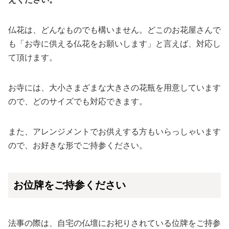
仏花は、どんなものでも構いません。どこのお花屋さんで
も「お寺に供える仏花をお願いします」と言えば、対応し
て頂けます。
お寺には、大小さまざまな大きさの花瓶を用意しています
ので、どのサイズでも対応できます。
また、アレンジメントでお供えする方もいらっしゃいます
ので、お好きな形でご持参ください。
お位牌をご持参ください
法事の際は、自宅の仏壇にお祀りされている位牌をご持参