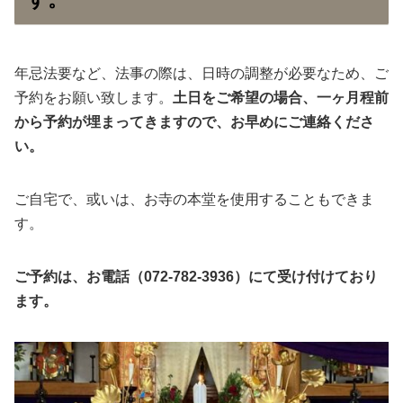
年忌法要など、法事の際は、日時の調整が必要なため、ご
予約をお願い致します。
土日をご希望の場合、一ヶ月程前
から予約が埋まってきますので、お早めにご連絡くださ
い。
ご自宅で、或いは、お寺の本堂を使用することもできま
す。
ご予約は、お電話（072-782-3936）にて受け付けており
ます。