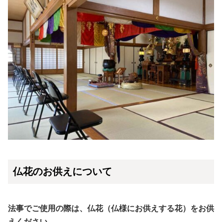
仏花のお供えについて
法事でご使用の際は、仏花（仏様にお供えする花）をお供
えください。