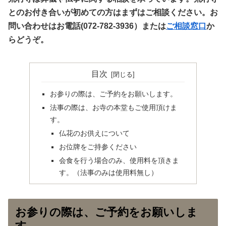
とのお付き合いが初めての方はまずはご相談ください。お
問い合わせはお電話(072-782-3936）または
ご相談窓口
か
らどうぞ。
目次
お参りの際は、ご予約をお願いします。
法事の際は、お寺の本堂もご使用頂けま
す。
仏花のお供えについて
お位牌をご持参ください
会食を行う場合のみ、使用料を頂きま
す。（法事のみは使用料無し）
お参りの際は、ご予約をお願いしま
す。