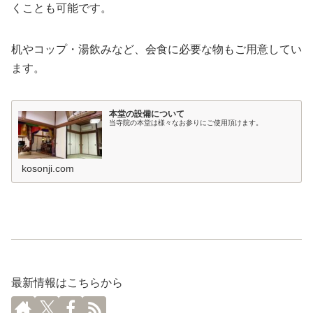
くことも可能です。
机やコップ・湯飲みなど、会食に必要な物もご用意してい
ます。
本堂の設備について
当寺院の本堂は様々なお参りにご使用頂けます。
kosonji.com
最新情報はこちらから