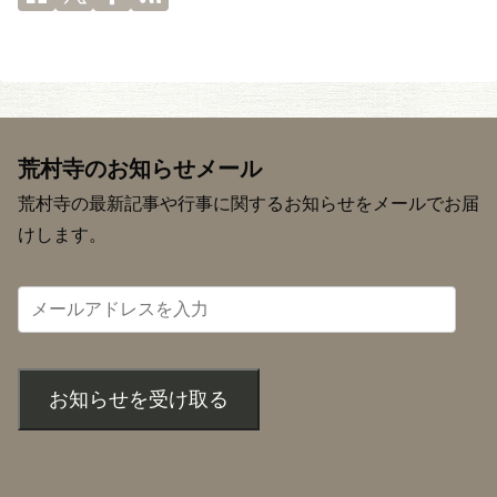
荒村寺のお知らせメール
荒村寺の最新記事や行事に関するお知らせをメールでお届
けします。
お知らせを受け取る