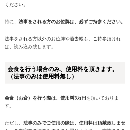
ください。
特に、
法事をされる方のお位牌は、必ずご持参ください。
法事をされる方以外のお位牌や過去帳も、ご持参頂けれ
ば、読み込み致します。
会食を行う場合のみ、使用料を頂きます。
（法事のみは使用料無し）
会食（お斎）を行う際は、使用料3万円
を頂いておりま
す。
ただし、
法事のみでご使用の際は、使用料は頂戴致しませ