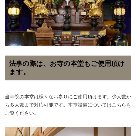
法事の際は、お寺の本堂もご使用頂け
ます。
当寺院の本堂は様々なお参りにご使用頂けます。少人数か
ら多人数まで対応可能です。本堂設備についてはこちらを
ご覧ください。