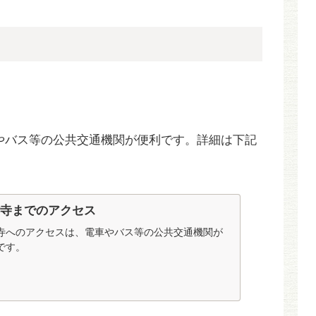
やバス等の公共交通機関が便利です。詳細は下記
村寺までのアクセス
寺へのアクセスは、電車やバス等の公共交通機関が
です。