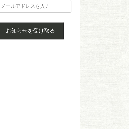
お知らせを受け取る