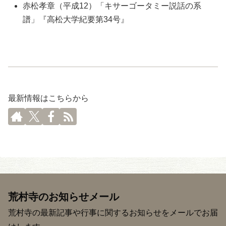
赤松孝章（平成12）「キサーゴータミー説話の系
譜」『高松大学紀要第34号』
最新情報はこちらから
荒村寺のお知らせメール
荒村寺の最新記事や行事に関するお知らせをメールでお届