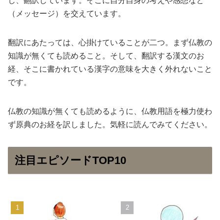
し、翻訳しています。そこに自分自身の考えや感想など
（メッセージ）を交えています。
翻訳にあたっては、心掛けていることが二つ。まず仏教の
知識が無くても読めること。そして、翻訳する漢文のお
経、そこに書かれている漢字の意味を大きく外れないこと
です。
仏教の知識が無くても読めるように、仏教用語を極力使わ
ず原典のお経を訳しました。気軽に読んでみてください。
注目エピソードTOP10