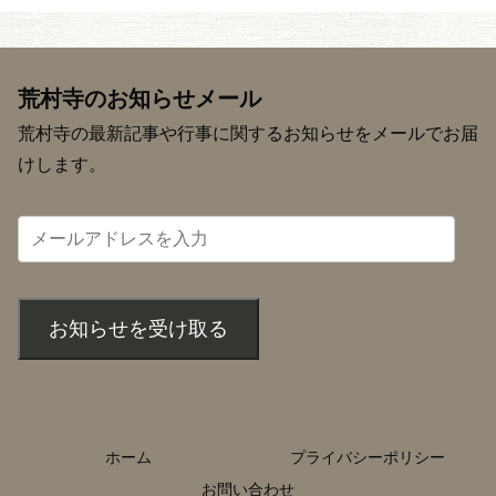
荒村寺のお知らせメール
荒村寺の最新記事や行事に関するお知らせをメールでお届
けします。
お知らせを受け取る
ホーム
プライバシーポリシー
お問い合わせ