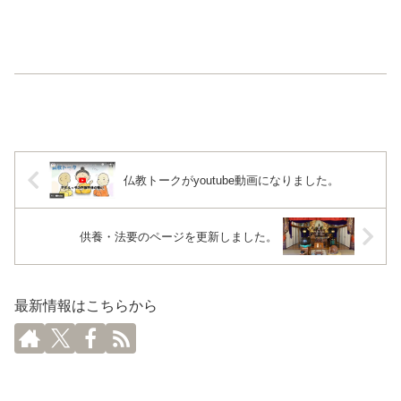
仏教トークがyoutube動画になりました。
供養・法要のページを更新しました。
最新情報はこちらから