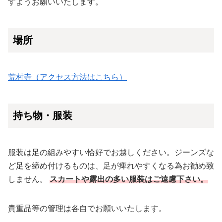
すようお願いいたします。
場所
荒村寺（アクセス方法はこちら）
持ち物・服装
服装は足の組みやすい恰好でお越しください。ジーンズな
ど足を締め付けるものは、足が痺れやすくなる為お勧め致
しません。
スカートや露出の多い服装はご遠慮下さい。
貴重品等の管理は各自でお願いいたします。