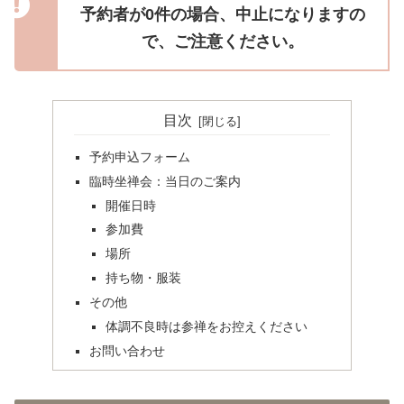
予約者が0件の場合、中止になりますの
で、ご注意ください。
目次
予約申込フォーム
臨時坐禅会：当日のご案内
開催日時
参加費
場所
持ち物・服装
その他
体調不良時は参禅をお控えください
お問い合わせ