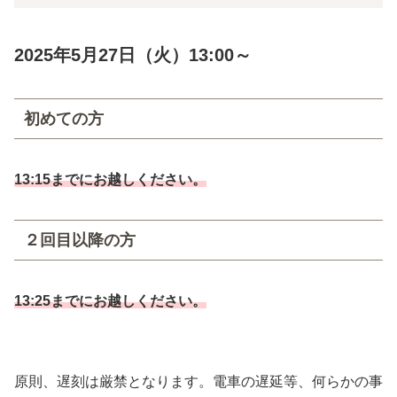
2025年5
月27日（火）13:00～
初めての方
13:15までにお越しください。
２回目以降の方
13:25までにお越しください。
原則、遅刻は厳禁となります。電車の遅延等、何らかの事