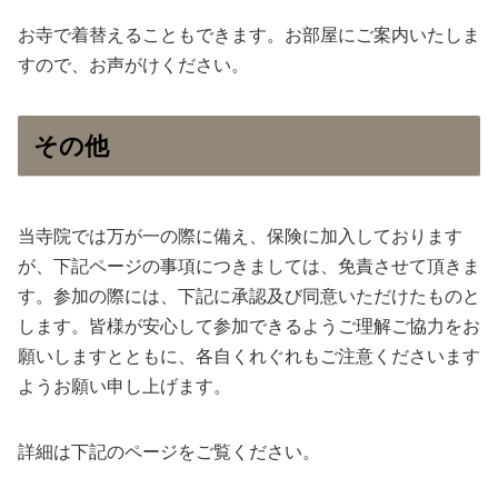
お寺で着替えることもできます。お部屋にご案内いたしま
すので、お声がけください。
その他
当寺院では万が一の際に備え、保険に加入しております
が、下記ページの事項につきましては、免責させて頂きま
す。参加の際には、下記に承認及び同意いただけたものと
します。皆様が安心して参加できるようご理解ご協力をお
願いしますとともに、各自くれぐれもご注意くださいます
ようお願い申し上げます。
詳細は下記のページをご覧ください。