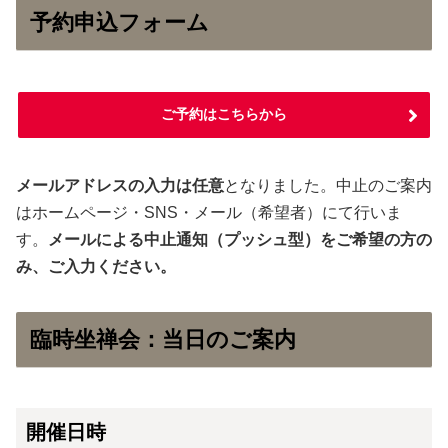
予約申込フォーム
ご予約はこちらから
メールアドレスの入力は任意
となりました。中止のご案内
はホームページ・SNS・メール（希望者）にて行いま
す。
メールによる中止通知（プッシュ型）をご希望の方の
み、ご入力ください。
臨時坐禅会：当日のご案内
開催日時