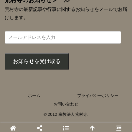
荒村寺のお知らせメール
荒村寺の最新記事や行事に関するお知らせをメールでお届
けします。
お知らせを受け取る
ホーム
プライバシーポリシー
お問い合わせ
© 2012 宗教法人荒村寺.