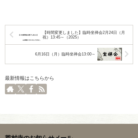
【時間変更しました】臨時坐禅会2月24日（月
祝）13:45～（2025）
6月16日（月）臨時坐禅会13:00～
最新情報はこちらから