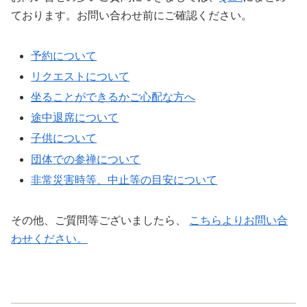
ております。お問い合わせ前にご確認ください。
予約について
リクエストについて
坐ることができるかご心配な方へ
途中退席について
子供について
団体での参禅について
非常災害時等、中止等の目安について
その他、ご質問等ございましたら、
こちらよりお問い合
わせください。