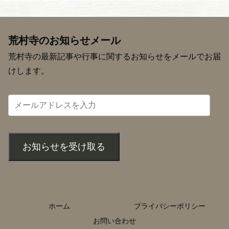
荒村寺のお知らせメール
荒村寺の最新記事や行事に関するお知らせをメールでお届
けします。
お知らせを受け取る
ホーム
プライバシーポリシー
お問い合わせ