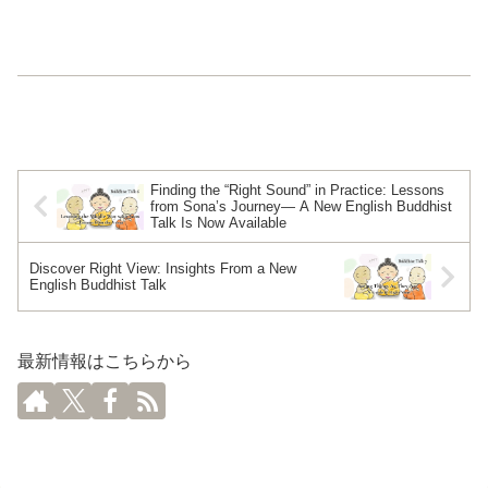
Finding the “Right Sound” in Practice: Lessons
from Sona’s Journey— A New English Buddhist
Talk Is Now Available
Discover Right View: Insights From a New
English Buddhist Talk
最新情報はこちらから