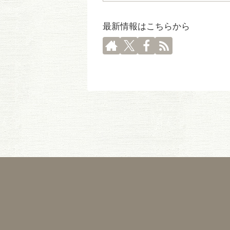
話メモ②
最新情報はこちらから