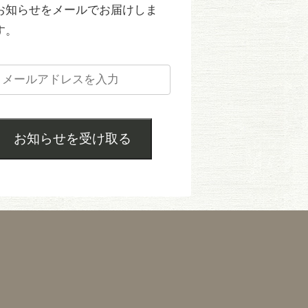
お知らせをメールでお届けしま
す。
お知らせを受け取る