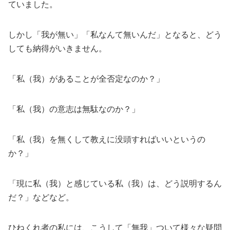
ていました。
しかし「我が無い」「私なんて無いんだ」となると、どう
しても納得がいきません。
「私（我）があることが全否定なのか？」
「私（我）の意志は無駄なのか？」
「私（我）を無くして教えに没頭すればいいというの
か？」
「現に私（我）と感じている私（我）は、どう説明するん
だ？」などなど。
ひねくれ者の私には、こうして「無我」ついて様々な疑問