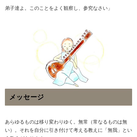
弟子達よ。このことをよく観察し、参究なさい」
メッセージ
あらゆるものは移り変わりゆく。無常（常なるものは無
い）。それを自分に引き付けて考える教えに「無我」とい