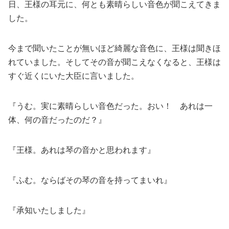
日、王様の耳元に、何とも素晴らしい音色が聞こえてきま
した。
今まで聞いたことが無いほど綺麗な音色に、王様は聞きほ
れていました。そしてその音が聞こえなくなると、王様は
すぐ近くにいた大臣に言いました。
『うむ。実に素晴らしい音色だった。おい！ あれは一
体、何の音だったのだ？』
『王様。あれは琴の音かと思われます』
『ふむ。ならばその琴の音を持ってまいれ』
『承知いたしました』