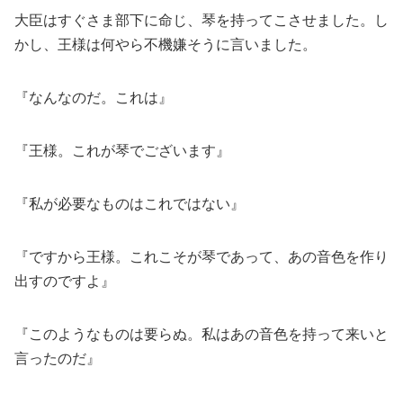
大臣はすぐさま部下に命じ、琴を持ってこさせました。し
かし、王様は何やら不機嫌そうに言いました。
『なんなのだ。これは』
『王様。これが琴でございます』
『私が必要なものはこれではない』
『ですから王様。これこそが琴であって、あの音色を作り
出すのですよ』
『このようなものは要らぬ。私はあの音色を持って来いと
言ったのだ』