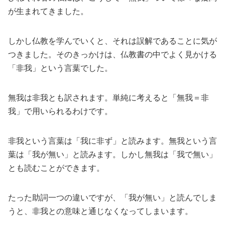
が生まれてきました。
しかし仏教を学んでいくと、それは誤解であることに気が
つきました。そのきっかけは、仏教書の中でよく見かける
「非我」という言葉でした。
無我は非我とも訳されます。単純に考えると「無我＝非
我」で用いられるわけです。
非我という言葉は「我に非ず」と読みます。無我という言
葉は「我が無い」と読みます。しかし無我は「我で無い」
とも読むことができます。
たった助詞一つの違いですが、「我が無い」と読んでしま
うと、非我との意味と通じなくなってしまいます。