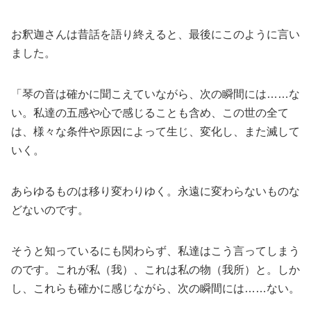
お釈迦さんは昔話を語り終えると、最後にこのように言い
ました。
「琴の音は確かに聞こえていながら、次の瞬間には……な
い。私達の五感や心で感じることも含め、この世の全て
は、様々な条件や原因によって生じ、変化し、また滅して
いく。
あらゆるものは移り変わりゆく。永遠に変わらないものな
どないのです。
そうと知っているにも関わらず、私達はこう言ってしまう
のです。これが私（我）、これは私の物（我所）と。しか
し、これらも確かに感じながら、次の瞬間には……ない。