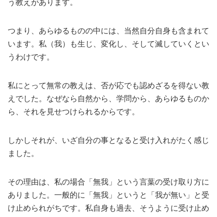
う教えがあります。
つまり、あらゆるものの中には、当然自分自身も含まれて
います。私（我）も生じ、変化し、そして滅していくとい
うわけです。
私にとって無常の教えは、否が応でも認めざるを得ない教
えでした。なぜなら自然から、学問から、あらゆるものか
ら、それを見せつけられるからです。
しかしそれが、いざ自分の事となると受け入れがたく感じ
ました。
その理由は、私の場合「無我」という言葉の受け取り方に
ありました。一般的に「無我」というと「我が無い」と受
け止められがちです。私自身も過去、そうように受け止め