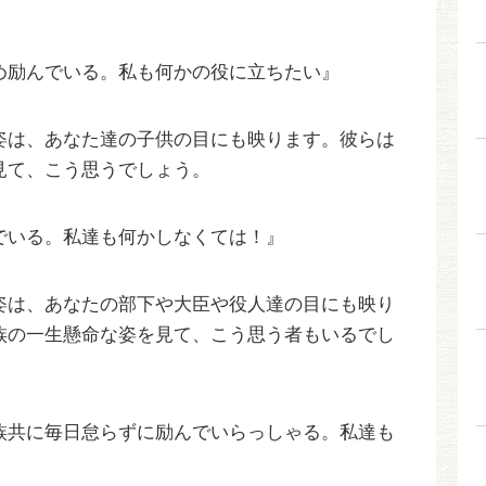
め励んでいる。私も何かの役に立ちたい』
姿は、あなた達の子供の目にも映ります。彼らは
見て、こう思うでしょう。
でいる。私達も何かしなくては！』
姿は、あなたの部下や大臣や役人達の目にも映り
族の一生懸命な姿を見て、こう思う者もいるでし
族共に毎日怠らずに励んでいらっしゃる。私達も