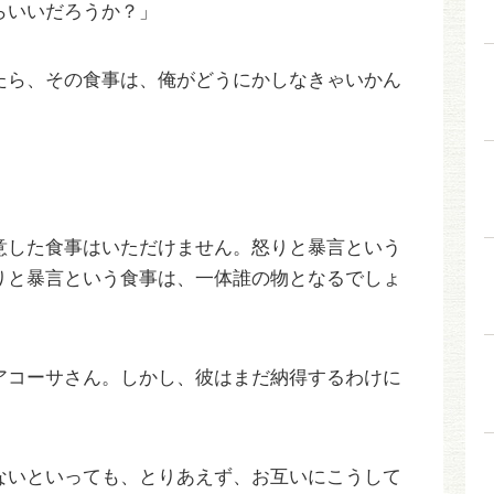
らいいだろうか？」
たら、その食事は、俺がどうにかしなきゃいかん
意した食事はいただけません。怒りと暴言という
りと暴言という食事は、一体誰の物となるでしょ
アコーサさん。しかし、彼はまだ納得するわけに
ないといっても、とりあえず、お互いにこうして