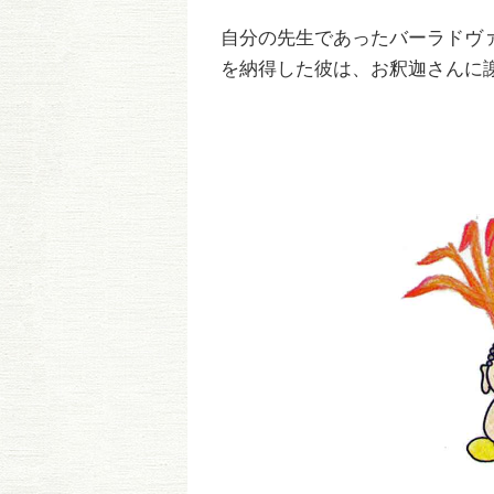
自分の先生であったバーラドヴ
を納得した彼は、お釈迦さんに