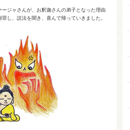
ァージャさんが、お釈迦さんの弟子となった理由
謝罪し、説法を聞き、喜んで帰っていきました。