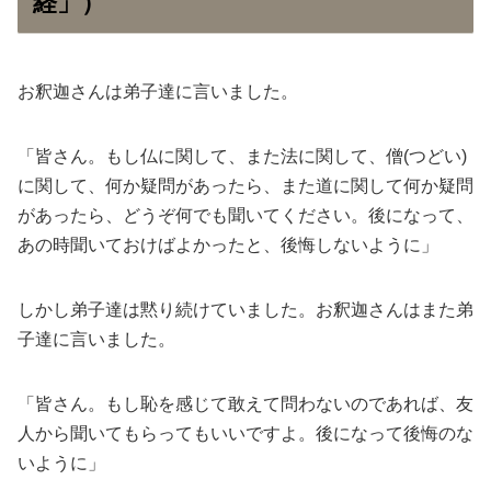
経」）
お釈迦さんは弟子達に言いました。
「皆さん。もし仏に関して、また法に関して、僧(つどい)
に関して、何か疑問があったら、また道に関して何か疑問
があったら、どうぞ何でも聞いてください。後になって、
あの時聞いておけばよかったと、後悔しないように」
しかし弟子達は黙り続けていました。お釈迦さんはまた弟
子達に言いました。
「皆さん。もし恥を感じて敢えて問わないのであれば、友
人から聞いてもらってもいいですよ。後になって後悔のな
いように」