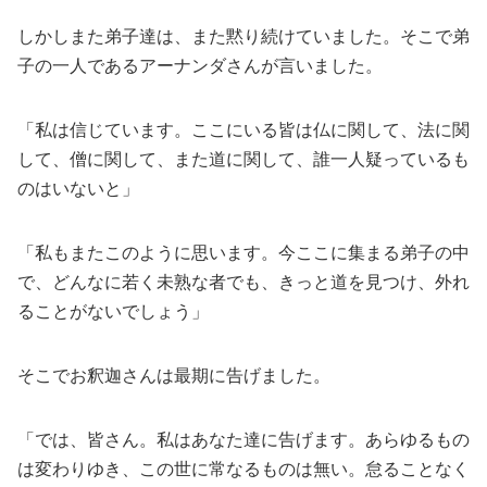
しかしまた弟子達は、また黙り続けていました。そこで弟
子の一人であるアーナンダさんが言いました。
「私は信じています。ここにいる皆は仏に関して、法に関
して、僧に関して、また道に関して、誰一人疑っているも
のはいないと」
「私もまたこのように思います。今ここに集まる弟子の中
で、どんなに若く未熟な者でも、きっと道を見つけ、外れ
ることがないでしょう」
そこでお釈迦さんは最期に告げました。
「では、皆さん。私はあなた達に告げます。あらゆるもの
は変わりゆき、この世に常なるものは無い。怠ることなく