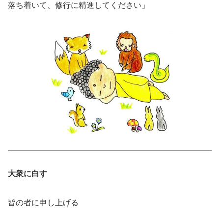
落ち着いて、修行に精進してください」
大衆に白す
皆の者に申し上げる