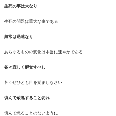
生死の事は大なり
生死の問題は重大な事である
無常は迅速なり
あらゆるものの変化は本当に速やかである
各々宜しく醒覚すべし
各々ぜひとも目を覚ましなさい
慎んで放逸すること勿れ
慎んで怠ることのないように