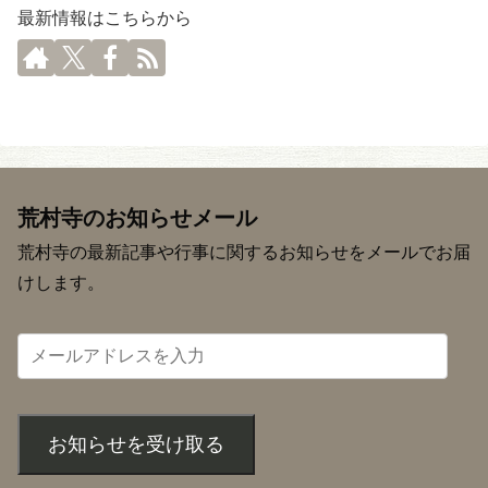
最新情報はこちらから
荒村寺のお知らせメール
荒村寺の最新記事や行事に関するお知らせをメールでお届
けします。
お知らせを受け取る