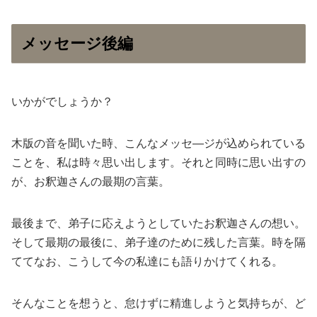
メッセージ後編
いかがでしょうか？
木版の音を聞いた時、こんなメッセ―ジが込められている
ことを、私は時々思い出します。それと同時に思い出すの
が、お釈迦さんの最期の言葉。
最後まで、弟子に応えようとしていたお釈迦さんの想い。
そして最期の最後に、弟子達のために残した言葉。時を隔
ててなお、こうして今の私達にも語りかけてくれる。
そんなことを想うと、怠けずに精進しようと気持ちが、ど